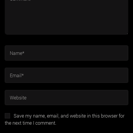
Save my name, email, and website in this browser for
the next time I comment.