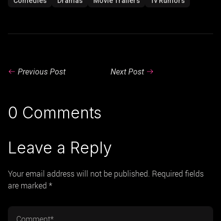
Comedies
Dramas
Movie Trailers
Tv Rumors
Previous Post
Next Post
0 Comments
Leave a Reply
Your email address will not be published. Required fields
are marked *