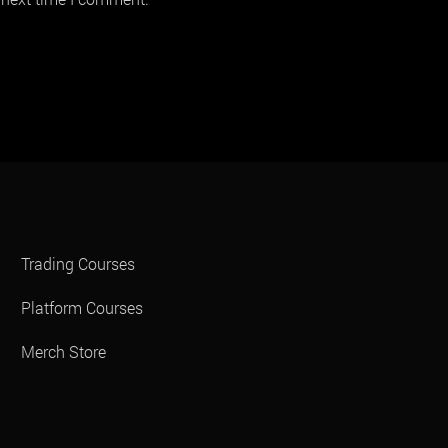
Trading Courses
Platform Courses
Merch Store