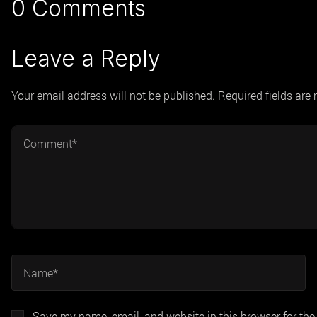
0 Comments
Leave a Reply
Your email address will not be published. Required fields are
Save my name, email, and website in this browser for the