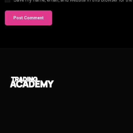
Post Comment